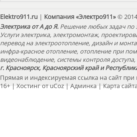
Elektro911.ru
|
Компания «Электро911»
© 2014
Электрика от А до Я.
Решение любых задач по э
Услуги электрика, электромонтаж, проектиров
перевод на электроотопление, дизайн и монт
инфра-красное отопление, отопление при пом
видеонаблюдение, системы контроля доступа, 
г. Красноярск, Красноярский край и Республик
Прямая и индексируемая ссылка на сайт при
16+ |
Хостинг от
uCoz
|
Админка
|
Карта сайт