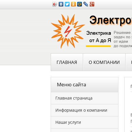
ГЛАВНАЯ
О КОМПАНИИ
Меню сайта
Главная страница
Информация о компании
Наши услуги