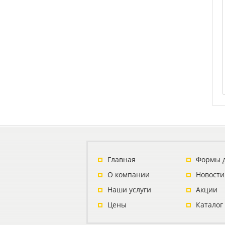
Главная
Формы 
О компании
Новости
Наши услуги
Акции
Цены
Каталог