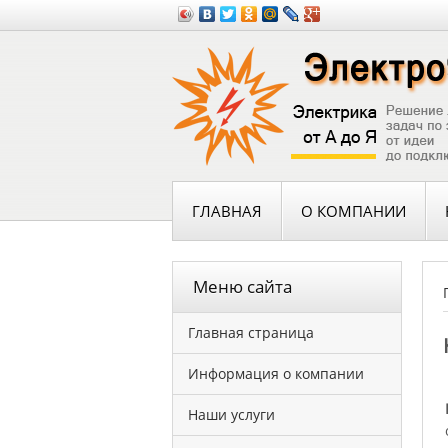
ГЛАВНАЯ
О КОМПАНИИ
Меню сайта
Главная страница
Информация о компании
Наши услуги