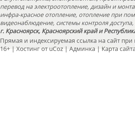
перевод на электроотопление, дизайн и монт
инфра-красное отопление, отопление при пом
видеонаблюдение, системы контроля доступа, 
г. Красноярск, Красноярский край и Республик
Прямая и индексируемая ссылка на сайт при
16+ |
Хостинг от
uCoz
|
Админка
|
Карта сайт