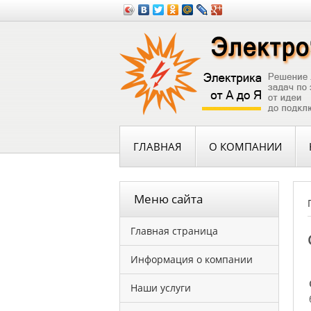
ГЛАВНАЯ
О КОМПАНИИ
Меню сайта
Главная страница
Информация о компании
Наши услуги