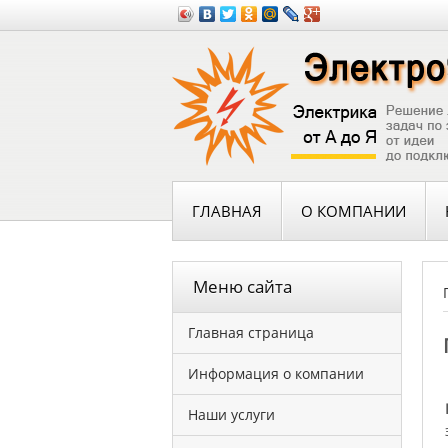
ГЛАВНАЯ
О КОМПАНИИ
Меню сайта
Главная страница
Информация о компании
Наши услуги