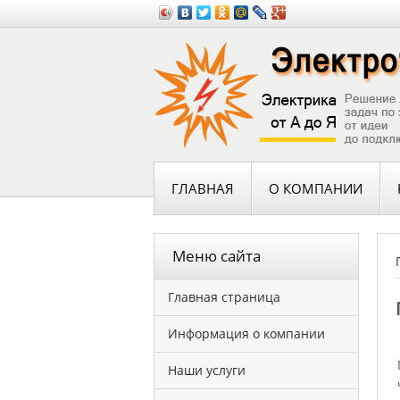
ГЛАВНАЯ
О КОМПАНИИ
Меню сайта
Главная страница
Информация о компании
Наши услуги