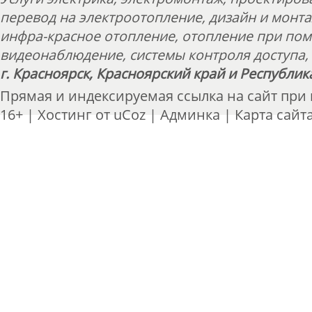
перевод на электроотопление, дизайн и монт
инфра-красное отопление, отопление при пом
видеонаблюдение, системы контроля доступа, 
г. Красноярск, Красноярский край и Республик
Прямая и индексируемая ссылка на сайт при
16+ |
Хостинг от
uCoz
|
Админка
|
Карта сайт