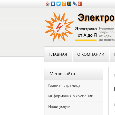
ГЛАВНАЯ
О КОМПАНИИ
Меню сайта
Главная страница
Информация о компании
Наши услуги