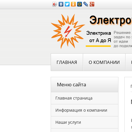
ГЛАВНАЯ
О КОМПАНИИ
Меню сайта
Главная страница
Информация о компании
Наши услуги