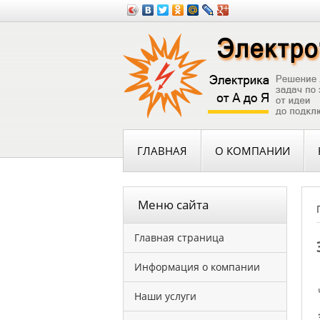
ГЛАВНАЯ
О КОМПАНИИ
Меню сайта
Главная страница
Информация о компании
Наши услуги