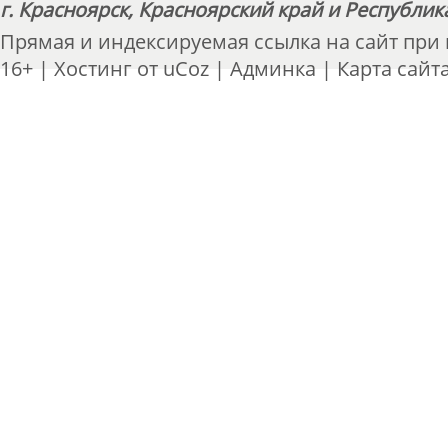
г. Красноярск, Красноярский край и Республик
Прямая и индексируемая ссылка на сайт при
16+ |
Хостинг от
uCoz
|
Админка
|
Карта сайт