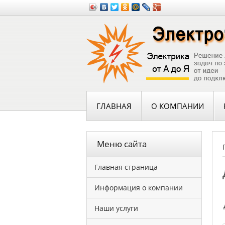
ГЛАВНАЯ
О КОМПАНИИ
Меню сайта
Главная страница
Информация о компании
Наши услуги