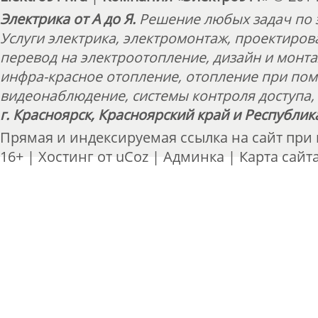
Электрика от А до Я.
Решение любых задач по э
Услуги электрика, электромонтаж, проектиров
перевод на электроотопление, дизайн и монт
инфра-красное отопление, отопление при пом
видеонаблюдение, системы контроля доступа, 
г. Красноярск, Красноярский край и Республик
Прямая и индексируемая ссылка на сайт при
16+ |
Хостинг от
uCoz
|
Админка
|
Карта сайт