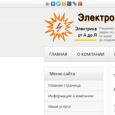
ГЛАВНАЯ
О КОМПАНИИ
Меню сайта
Главная страница
Информация о компании
Наши услуги