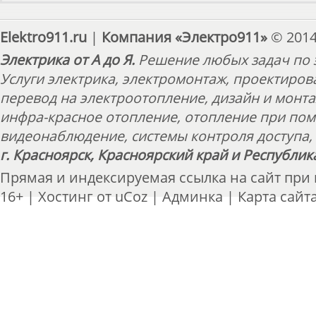
Elektro911.ru
|
Компания «Электро911»
© 2014
Электрика от А до Я.
Решение любых задач по э
Услуги электрика, электромонтаж, проектиров
перевод на электроотопление, дизайн и монт
инфра-красное отопление, отопление при пом
видеонаблюдение, системы контроля доступа, 
г. Красноярск, Красноярский край и Республик
Прямая и индексируемая ссылка на сайт при
16+ |
Хостинг от
uCoz
|
Админка
|
Карта сайт