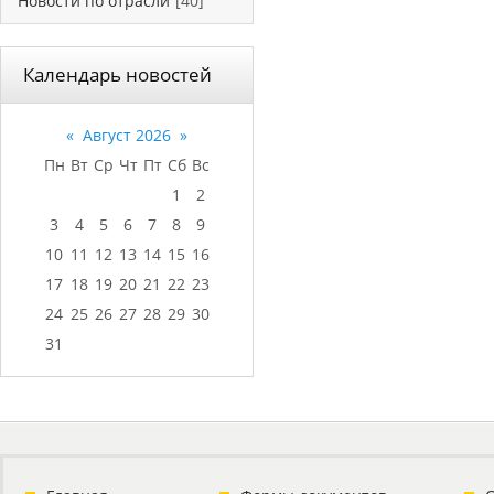
Новости по отрасли
[40]
Календарь новостей
«
Август 2026
»
Пн
Вт
Ср
Чт
Пт
Сб
Вс
1
2
3
4
5
6
7
8
9
10
11
12
13
14
15
16
17
18
19
20
21
22
23
24
25
26
27
28
29
30
31