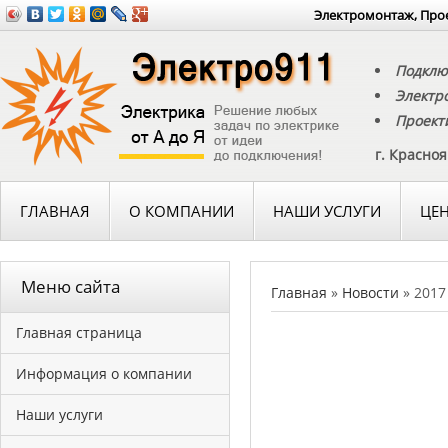
Электромонтаж, Прое
Подклю
Электр
Проект
г. Красно
ГЛАВНАЯ
О КОМПАНИИ
НАШИ УСЛУГИ
ЦЕ
Меню сайта
Главная
»
Новости
»
2017
Главная страница
Информация о компании
Наши услуги