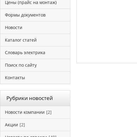
Цены (прайс на монтаж)
Формы документов
Новости
Каталог статей
Словарь электрика
Поиск по сайту
Контакты
Рубрики новостей
Новости компании
[2]
Акции
[2]