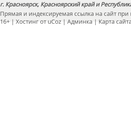
г. Красноярск, Красноярский край и Республик
Прямая и индексируемая ссылка на сайт при
16+ |
Хостинг от
uCoz
|
Админка
|
Карта сайт